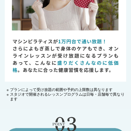
プランによって受け放題の範囲や予約の上限数は異なります
スタジオで開催されるレッスンプログラムは日毎・店舗毎で異なり
ます