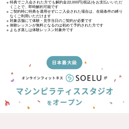
特典でご入会された方でも解約金22,000円(税込)をお支払いいただ
くことで、即時解約可能です
ご契約時に特典を適用せずにご入会された場合は、在籍条件の縛り
なくご利用いただけます
対象店舗にて体験・見学当日のご契約が必要です
体験レッスンが無料となるのは初めて予約された方です
よもぎ蒸しは体験レッスン対象外です