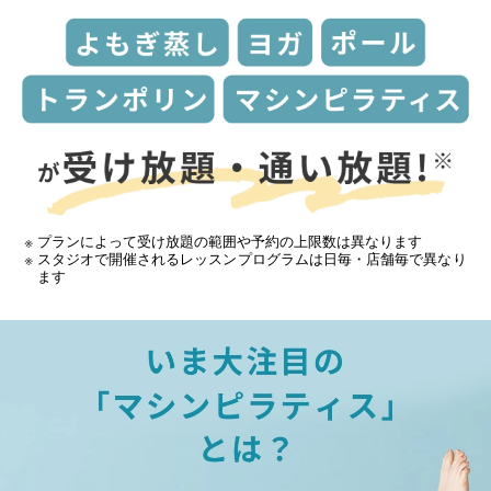
プランによって受け放題の範囲や予約の上限数は異なります
スタジオで開催されるレッスンプログラムは日毎・店舗毎で異なり
ます