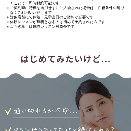
くことで、即時解約可能です
ご契約時に特典を適用せずにご入会された場合は、在籍条件の縛り
なくご利用いただけます
対象店舗にて体験・見学当日のご契約が必要です
体験レッスンが無料となるのは初めて予約された方です
よもぎ蒸しは体験レッスン対象外です