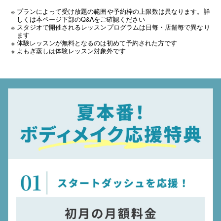
プランによって受け放題の範囲や予約枠の上限数は異なります。詳
しくは本ページ下部のQ&Aをご確認ください
スタジオで開催されるレッスンプログラムは日毎・店舗毎で異なり
ます
体験レッスンが無料となるのは初めて予約された方です
よもぎ蒸しは体験レッスン対象外です